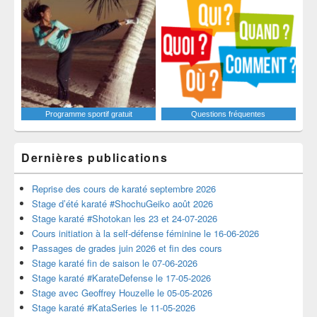
Programme sportif gratuit
Questions fréquentes
Dernières publications
Reprise des cours de karaté septembre 2026
Stage d’été karaté #ShochuGeiko août 2026
Stage karaté #Shotokan les 23 et 24-07-2026
Cours initiation à la self-défense féminine le 16-06-2026
Passages de grades juin 2026 et fin des cours
Stage karaté fin de saison le 07-06-2026
Stage karaté #KarateDefense le 17-05-2026
Stage avec Geoffrey Houzelle le 05-05-2026
Stage karaté #KataSeries le 11-05-2026