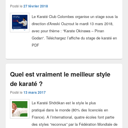
Posté le
27 février 2018
Le Karaté Club Colombes organise un stage sous la
direction d’Areski Ouzrout le mardi 13 mars 2018,
avec pour thème : “Karate Okinawa – Pinan
Godan“. Téléchargez l’affiche du stage de karaté en
PDF
Quel est vraiment le meilleur style
de karaté ?
Posté le
13 mars 2017
Le Karaté Shōtōkan est le style le plus
pratiqué dans le monde (80% des licenciés en
France). A l’international, quatre écoles font partie
des styles “reconnus” par la Fédération Mondiale de