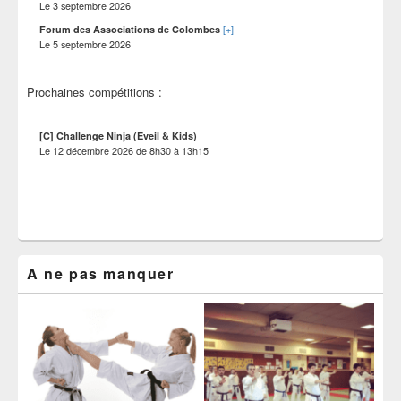
Le
3 septembre 2026
[+]
Forum des Associations de Colombes
Le
5 septembre 2026
Prochaines compétitions :
[C] Challenge Ninja (Eveil & Kids)
Le
12 décembre 2026
de
8h30
à
13h15
A ne pas manquer