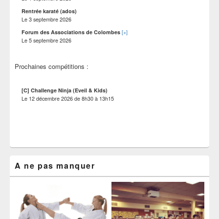
Rentrée karaté (ados)
Le
3 septembre 2026
[+]
Forum des Associations de Colombes
Le
5 septembre 2026
Prochaines compétitions :
[C] Challenge Ninja (Eveil & Kids)
Le
12 décembre 2026
de
8h30
à
13h15
A ne pas manquer