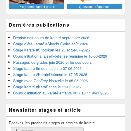
Programme sportif gratuit
Questions fréquentes
Dernières publications
Reprise des cours de karaté septembre 2026
Stage d’été karaté #ShochuGeiko août 2026
Stage karaté #Shotokan les 23 et 24-07-2026
Cours initiation à la self-défense féminine le 16-06-2026
Passages de grades juin 2026 et fin des cours
Stage karaté fin de saison le 07-06-2026
Stage karaté #KarateDefense le 17-05-2026
Stage avec Geoffrey Houzelle le 05-05-2026
Stage karaté #KataSeries le 11-05-2026
Cours d’initiation au karaté enfants du 7 au 11 avril 2026
Newsletter stages et article
Recevez les prochains stages et articles de karaté.