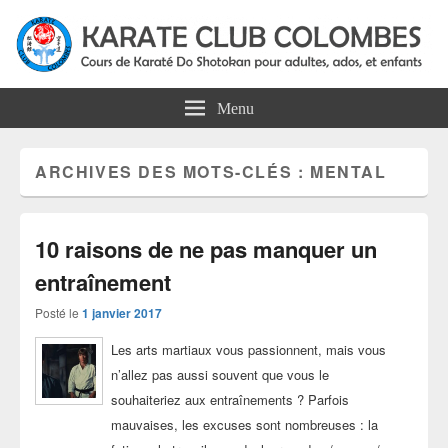
Karate Club Colombes
Cours de karaté do shotokan pour adultes, ados et enfants à Colombes
Menu
ARCHIVES DES MOTS-CLÉS :
MENTAL
10 raisons de ne pas manquer un
entraînement
Posté le
1 janvier 2017
Les arts martiaux vous passionnent, mais vous
n’allez pas aussi souvent que vous le
souhaiteriez aux entraînements ? Parfois
mauvaises, les excuses sont nombreuses : la