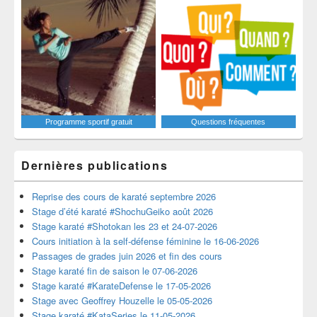
Programme sportif gratuit
Questions fréquentes
Dernières publications
Reprise des cours de karaté septembre 2026
Stage d’été karaté #ShochuGeiko août 2026
Stage karaté #Shotokan les 23 et 24-07-2026
Cours initiation à la self-défense féminine le 16-06-2026
Passages de grades juin 2026 et fin des cours
Stage karaté fin de saison le 07-06-2026
Stage karaté #KarateDefense le 17-05-2026
Stage avec Geoffrey Houzelle le 05-05-2026
Stage karaté #KataSeries le 11-05-2026