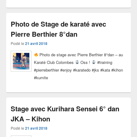
Photo de Stage de karaté avec
Pierre Berthier 8°dan
Posté le
21 avril 2018
Photo de stage avec Pierre Berthier 8°dan – au
Karaté Club Colombes
Oss !
#training
#pierreberthier #enjoy #karatedo #jks #kata #kihon
#kumite
Stage avec Kurihara Sensei 6° dan
JKA – Kihon
Posté le
21 avril 2018