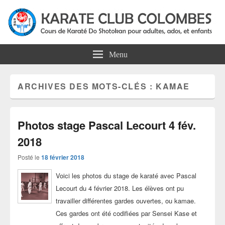
Karate Club Colombes
Cours de karaté do shotokan pour adultes, ados et enfants à Colombes
Menu
ARCHIVES DES MOTS-CLÉS :
KAMAE
Photos stage Pascal Lecourt 4 fév.
2018
Posté le
18 février 2018
Voici les photos du stage de karaté avec Pascal
Lecourt du 4 février 2018. Les élèves ont pu
travailler différentes gardes ouvertes, ou kamae.
Ces gardes ont été codifiées par Sensei Kase et