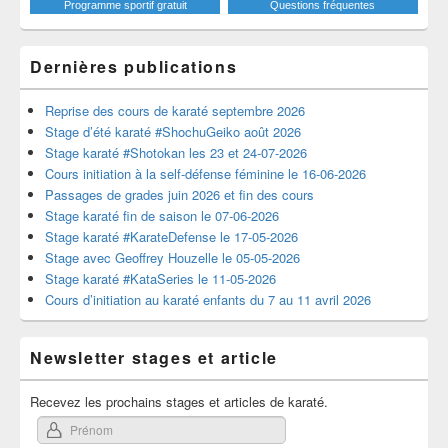
Programme sportif gratuit
Questions fréquentes
Dernières publications
Reprise des cours de karaté septembre 2026
Stage d’été karaté #ShochuGeiko août 2026
Stage karaté #Shotokan les 23 et 24-07-2026
Cours initiation à la self-défense féminine le 16-06-2026
Passages de grades juin 2026 et fin des cours
Stage karaté fin de saison le 07-06-2026
Stage karaté #KarateDefense le 17-05-2026
Stage avec Geoffrey Houzelle le 05-05-2026
Stage karaté #KataSeries le 11-05-2026
Cours d’initiation au karaté enfants du 7 au 11 avril 2026
Newsletter stages et article
Recevez les prochains stages et articles de karaté.