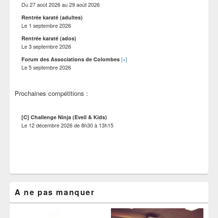
Du
27 août 2026
au
29 août 2026
Rentrée karaté (adultes)
Le
1 septembre 2026
Rentrée karaté (ados)
Le
3 septembre 2026
[+]
Forum des Associations de Colombes
Le
5 septembre 2026
Prochaines compétitions :
[C] Challenge Ninja (Eveil & Kids)
Le
12 décembre 2026
de
8h30
à
13h15
A ne pas manquer