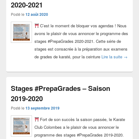
2020-2021
Posté le
12 août 2020
C’est le moment de bloquer vos agendas ! Nous
avons le plaisir de vous annoncer le programme des
stages #PrepaGrades 2020-2021. Cette série de
stages est consacrée à la préparation aux examens
Stages 
de grades de karaté, pour la ceinture
Lire la suite
→
Stages #PrepaGrades – Saison
2019-2020
Posté le
13 septembre 2019
Fort de son succès la saison passée, le Karate
Club Colombes a le plaisir de vous annoncer le
programme des stages #PrepaGrades 2019-2020.