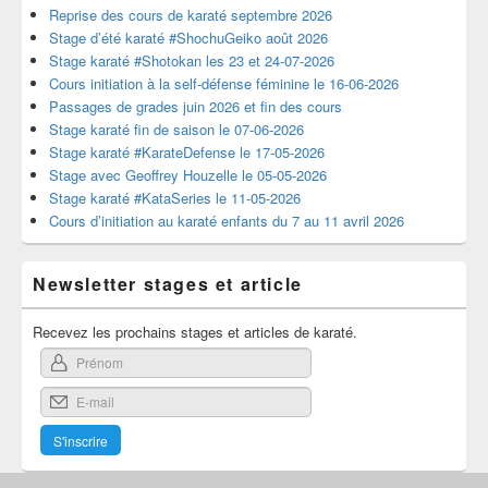
Reprise des cours de karaté septembre 2026
Stage d’été karaté #ShochuGeiko août 2026
Stage karaté #Shotokan les 23 et 24-07-2026
Cours initiation à la self-défense féminine le 16-06-2026
Passages de grades juin 2026 et fin des cours
Stage karaté fin de saison le 07-06-2026
Stage karaté #KarateDefense le 17-05-2026
Stage avec Geoffrey Houzelle le 05-05-2026
Stage karaté #KataSeries le 11-05-2026
Cours d’initiation au karaté enfants du 7 au 11 avril 2026
Newsletter stages et article
Recevez les prochains stages et articles de karaté.