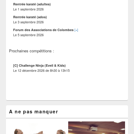
Rentrée karaté (adultes)
Le
1 septembre 2026
Rentrée karaté (ados)
Le
3 septembre 2026
[+]
Forum des Associations de Colombes
Le
5 septembre 2026
Prochaines compétitions :
[C] Challenge Ninja (Eveil & Kids)
Le
12 décembre 2026
de
8h30
à
13h15
A ne pas manquer