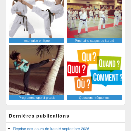
Inscription en ligne
Prochains stages de karaté
Programme sportif gratuit
Questions fréquentes
Dernières publications
Reprise des cours de karaté septembre 2026