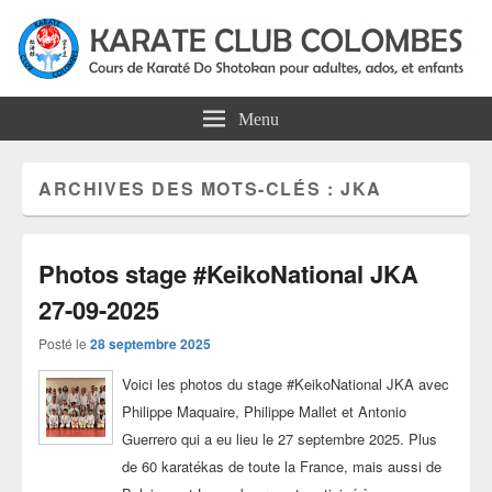
Karate Club Colombes
Cours de karaté do shotokan pour adultes, ados et enfants à Colombes
Menu
ARCHIVES DES MOTS-CLÉS :
JKA
Photos stage #KeikoNational JKA
27-09-2025
Posté le
28 septembre 2025
Voici les photos du stage #KeikoNational JKA avec
Philippe Maquaire, Philippe Mallet et Antonio
Guerrero qui a eu lieu le 27 septembre 2025. Plus
de 60 karatékas de toute la France, mais aussi de