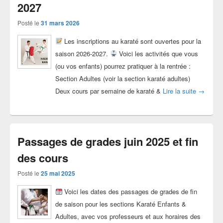
2027
Posté le
31 mars 2026
Les inscriptions au karaté sont ouvertes pour la
saison 2026-2027.
Voici les activités que vous
(ou vos enfants) pourrez pratiquer à la rentrée :
Section Adultes (voir la section karaté adultes)
Inscript
Deux cours par semaine de karaté &
Lire la suite
→
Passages de grades juin 2025 et fin
des cours
Posté le
25 mai 2025
Voici les dates des passages de grades de fin
de saison pour les sections Karaté Enfants &
Adultes, avec vos professeurs et aux horaires des