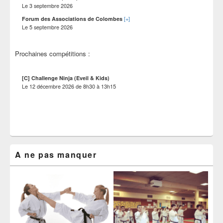
Le
3 septembre 2026
[+]
Forum des Associations de Colombes
Le
5 septembre 2026
Prochaines compétitions :
[C] Challenge Ninja (Eveil & Kids)
Le
12 décembre 2026
de
8h30
à
13h15
A ne pas manquer