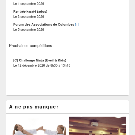
Le
1 septembre 2026
Rentrée karaté (ados)
Le
3 septembre 2026
[+]
Forum des Associations de Colombes
Le
5 septembre 2026
Prochaines compétitions :
[C] Challenge Ninja (Eveil & Kids)
Le
12 décembre 2026
de
8h30
à
13h15
A ne pas manquer