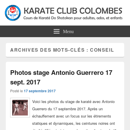
Karate Club Colombes
Cours de karaté do shotokan pour adultes, ados et enfants à Colombes
Menu
ARCHIVES DES MOTS-CLÉS :
CONSEIL
Photos stage Antonio Guerrero 17
sept. 2017
Posté le
17 septembre 2017
Voici les photos du stage de karaté avec Antonio
Guerrero du 17 septembre 2017. Après un
échauffement avec un focus sur les étirements
statiques et dynamiques, les ceintures noires ont