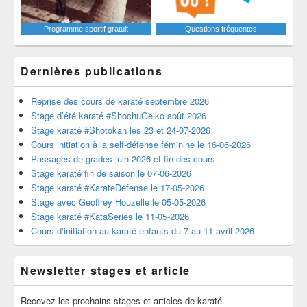
Programme sportif gratuit
Questions fréquentes
Dernières publications
Reprise des cours de karaté septembre 2026
Stage d’été karaté #ShochuGeiko août 2026
Stage karaté #Shotokan les 23 et 24-07-2026
Cours initiation à la self-défense féminine le 16-06-2026
Passages de grades juin 2026 et fin des cours
Stage karaté fin de saison le 07-06-2026
Stage karaté #KarateDefense le 17-05-2026
Stage avec Geoffrey Houzelle le 05-05-2026
Stage karaté #KataSeries le 11-05-2026
Cours d’initiation au karaté enfants du 7 au 11 avril 2026
Newsletter stages et article
Recevez les prochains stages et articles de karaté.