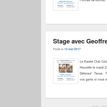
Stage avec Geoffre
Posté le
13 mai 2017
Le Karaté Club Colo
Houzelle le mardi 2
Défense”. Tenue : T-
vos gants si vous 