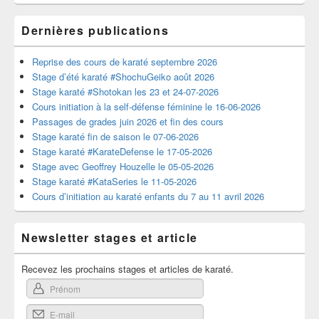
Dernières publications
Reprise des cours de karaté septembre 2026
Stage d’été karaté #ShochuGeiko août 2026
Stage karaté #Shotokan les 23 et 24-07-2026
Cours initiation à la self-défense féminine le 16-06-2026
Passages de grades juin 2026 et fin des cours
Stage karaté fin de saison le 07-06-2026
Stage karaté #KarateDefense le 17-05-2026
Stage avec Geoffrey Houzelle le 05-05-2026
Stage karaté #KataSeries le 11-05-2026
Cours d’initiation au karaté enfants du 7 au 11 avril 2026
Newsletter stages et article
Recevez les prochains stages et articles de karaté.