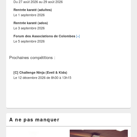
Du
27 août 2026
au
29 août 2026
Rentrée karaté (adultes)
Le
1 septembre 2026
Rentrée karaté (ados)
Le
3 septembre 2026
[+]
Forum des Associations de Colombes
Le
5 septembre 2026
Prochaines compétitions :
[C] Challenge Ninja (Eveil & Kids)
Le
12 décembre 2026
de
8h30
à
13h15
A ne pas manquer