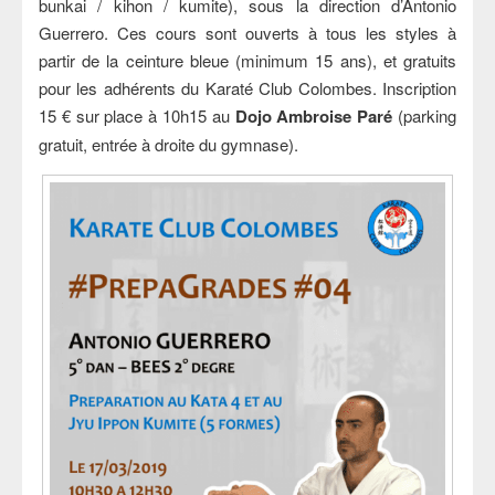
bunkai / kihon / kumite), sous la direction d’Antonio
Guerrero. Ces cours sont ouverts à tous les styles à
partir de la ceinture bleue (minimum 15 ans), et gratuits
pour les adhérents du Karaté Club Colombes. Inscription
15 € sur place à 10h15 au
Dojo Ambroise Paré
(parking
gratuit, entrée à droite du gymnase).