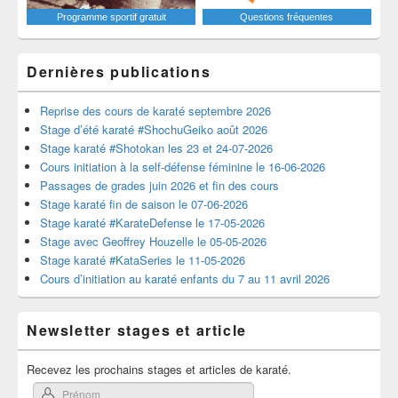
Programme sportif gratuit
Questions fréquentes
Dernières publications
Reprise des cours de karaté septembre 2026
Stage d’été karaté #ShochuGeiko août 2026
Stage karaté #Shotokan les 23 et 24-07-2026
Cours initiation à la self-défense féminine le 16-06-2026
Passages de grades juin 2026 et fin des cours
Stage karaté fin de saison le 07-06-2026
Stage karaté #KarateDefense le 17-05-2026
Stage avec Geoffrey Houzelle le 05-05-2026
Stage karaté #KataSeries le 11-05-2026
Cours d’initiation au karaté enfants du 7 au 11 avril 2026
Newsletter stages et article
Recevez les prochains stages et articles de karaté.