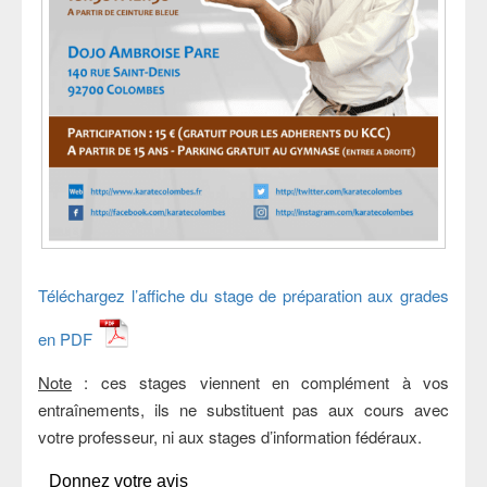
Téléchargez l’affiche du stage de préparation aux grades
en PDF
Note
: ces stages viennent en complément à vos
entraînements, ils ne substituent pas aux cours avec
votre professeur, ni aux stages d’information fédéraux.
Donnez votre avis