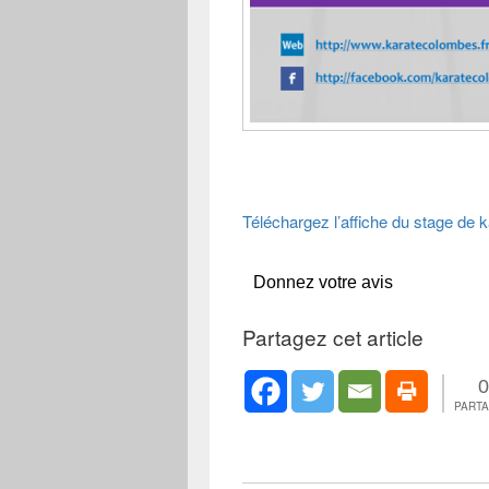
Téléchargez l’affiche du stage de
Donnez votre avis
Partagez cet article
0
PART