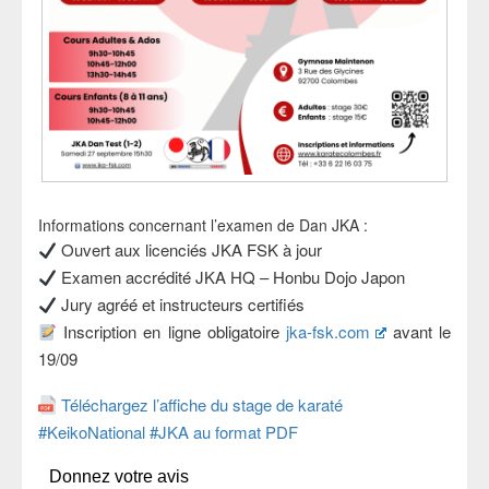
Informations concernant l’examen de Dan JKA :
Ouvert aux licenciés JKA FSK à jour
Examen accrédité JKA HQ – Honbu Dojo Japon
Jury agréé et instructeurs certifiés
Inscription en ligne obligatoire
jka-fsk.com
avant le
19/09
Téléchargez l’affiche du stage de karaté
#KeikoNational #JKA au format PDF
Donnez votre avis