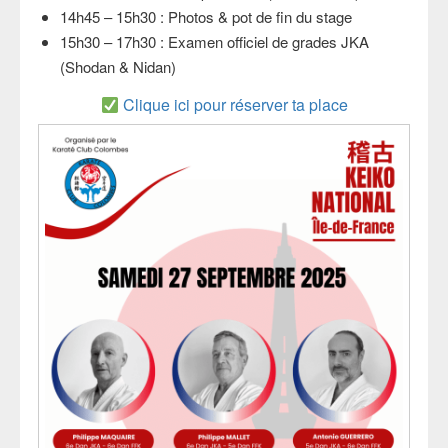
14h45 – 15h30 : Photos & pot de fin du stage
15h30 – 17h30 : Examen officiel de grades JKA
(Shodan & Nidan)
Clique ici pour réserver ta place