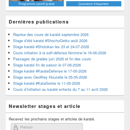
Programme sportif gratuit
Questions fréquentes
Dernières publications
Reprise des cours de karaté septembre 2026
Stage d’été karaté #ShochuGeiko août 2026
Stage karaté #Shotokan les 23 et 24-07-2026
Cours initiation à la self-défense féminine le 16-06-2026
Passages de grades juin 2026 et fin des cours
Stage karaté fin de saison le 07-06-2026
Stage karaté #KarateDefense le 17-05-2026
Stage avec Geoffrey Houzelle le 05-05-2026
Stage karaté #KataSeries le 11-05-2026
Cours d’initiation au karaté enfants du 7 au 11 avril 2026
Newsletter stages et article
Recevez les prochains stages et articles de karaté.