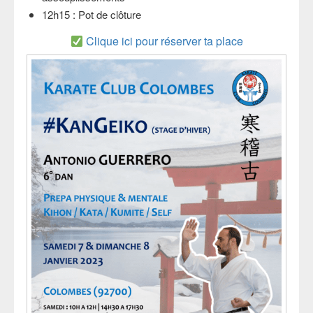
12h15 : Pot de clôture
Clique ici pour réserver ta place