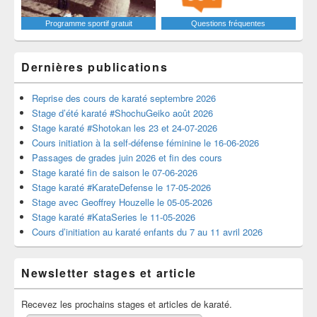
Programme sportif gratuit
Questions fréquentes
Dernières publications
Reprise des cours de karaté septembre 2026
Stage d’été karaté #ShochuGeiko août 2026
Stage karaté #Shotokan les 23 et 24-07-2026
Cours initiation à la self-défense féminine le 16-06-2026
Passages de grades juin 2026 et fin des cours
Stage karaté fin de saison le 07-06-2026
Stage karaté #KarateDefense le 17-05-2026
Stage avec Geoffrey Houzelle le 05-05-2026
Stage karaté #KataSeries le 11-05-2026
Cours d’initiation au karaté enfants du 7 au 11 avril 2026
Newsletter stages et article
Recevez les prochains stages et articles de karaté.