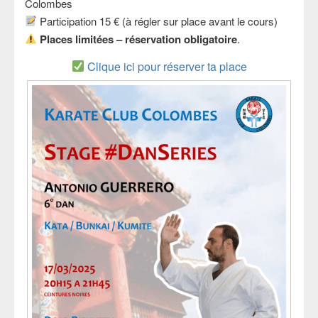
Colombes
Participation 15 € (à régler sur place avant le cours)
Places limitées – réservation obligatoire
.
Clique ici pour réserver ta place