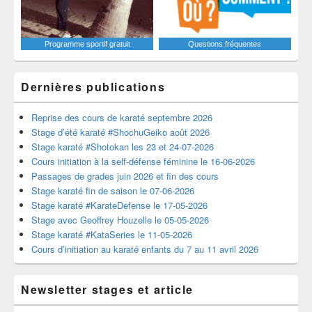
Programme sportif gratuit
Questions fréquentes
Dernières publications
Reprise des cours de karaté septembre 2026
Stage d’été karaté #ShochuGeiko août 2026
Stage karaté #Shotokan les 23 et 24-07-2026
Cours initiation à la self-défense féminine le 16-06-2026
Passages de grades juin 2026 et fin des cours
Stage karaté fin de saison le 07-06-2026
Stage karaté #KarateDefense le 17-05-2026
Stage avec Geoffrey Houzelle le 05-05-2026
Stage karaté #KataSeries le 11-05-2026
Cours d’initiation au karaté enfants du 7 au 11 avril 2026
Newsletter stages et article