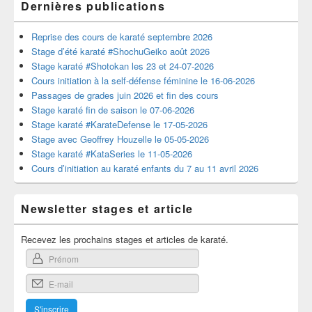
Dernières publications
Reprise des cours de karaté septembre 2026
Stage d’été karaté #ShochuGeiko août 2026
Stage karaté #Shotokan les 23 et 24-07-2026
Cours initiation à la self-défense féminine le 16-06-2026
Passages de grades juin 2026 et fin des cours
Stage karaté fin de saison le 07-06-2026
Stage karaté #KarateDefense le 17-05-2026
Stage avec Geoffrey Houzelle le 05-05-2026
Stage karaté #KataSeries le 11-05-2026
Cours d’initiation au karaté enfants du 7 au 11 avril 2026
Newsletter stages et article
Recevez les prochains stages et articles de karaté.