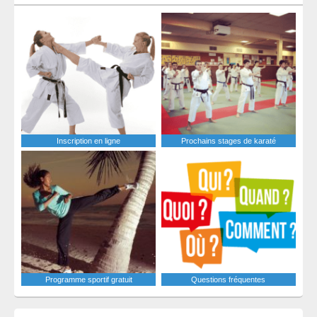
Inscription en ligne
Prochains stages de karaté
Programme sportif gratuit
Questions fréquentes