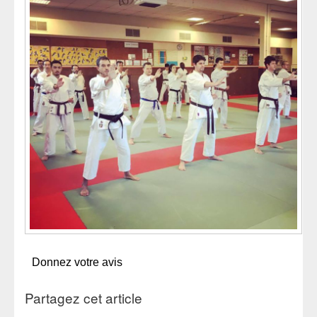
Donnez votre avis
Partagez cet article