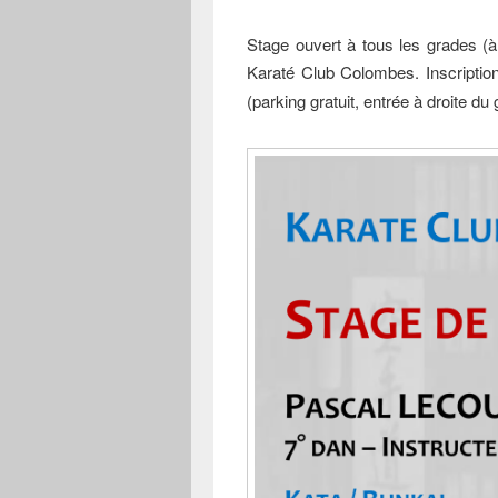
Stage ouvert à tous les grades (à 
Karaté Club Colombes. Inscriptio
(parking gratuit, entrée à droite d