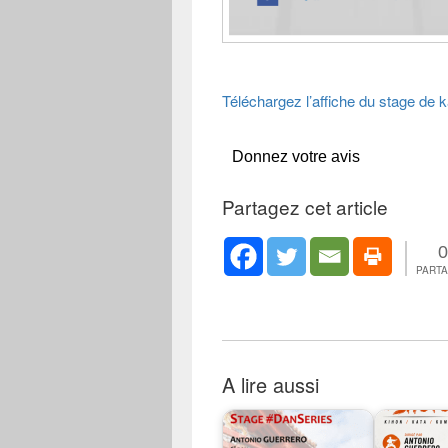
Téléchargez l’affiche du stage de 
Donnez votre avis
Partagez cet article
0
PART
A lire aussi