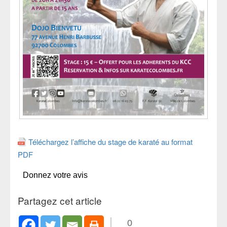
Téléchargez l’affiche du stage de karaté au format
PDF
Donnez votre avis
Partagez cet article
0