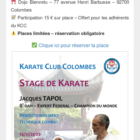
Dojo Bienvetu – 77 avenue Henri Barbusse – 92700
Colombes
Participation 15 € sur place – Offert pour les adhérents
du KCC
Places limitées – réservation obligatoire
Clique ici pour réserver ta place