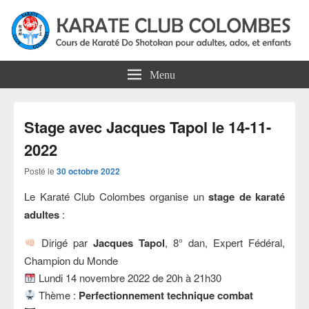
Karate Club Colombes
Cours de karaté do shotokan pour adultes, ados et enfants à Colombes
Menu
Stage avec Jacques Tapol le 14-11-
2022
Posté le
30 octobre 2022
Le Karaté Club Colombes organise un
stage de karaté
adultes
:
Dirigé par
Jacques Tapol
, 8° dan, Expert Fédéral,
Champion du Monde
Lundi 14 novembre 2022 de 20h à 21h30
Thème :
Perfectionnement technique combat