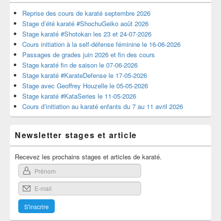
Reprise des cours de karaté septembre 2026
Stage d’été karaté #ShochuGeiko août 2026
Stage karaté #Shotokan les 23 et 24-07-2026
Cours initiation à la self-défense féminine le 16-06-2026
Passages de grades juin 2026 et fin des cours
Stage karaté fin de saison le 07-06-2026
Stage karaté #KarateDefense le 17-05-2026
Stage avec Geoffrey Houzelle le 05-05-2026
Stage karaté #KataSeries le 11-05-2026
Cours d’initiation au karaté enfants du 7 au 11 avril 2026
Newsletter stages et article
Recevez les prochains stages et articles de karaté.