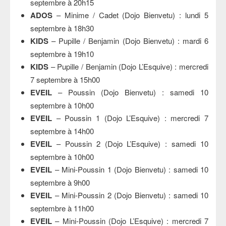
septembre à 20h15
ADOS
– Minime / Cadet (Dojo Bienvetu) : lundi 5
septembre à 18h30
KIDS
– Pupille / Benjamin (Dojo Bienvetu) : mardi 6
septembre à 19h10
KIDS
– Pupille / Benjamin (Dojo L’Esquive) : mercredi
7 septembre à 15h00
EVEIL
– Poussin (Dojo Bienvetu) : samedi 10
septembre à 10h00
EVEIL
– Poussin 1 (Dojo L’Esquive) : mercredi 7
septembre à 14h00
EVEIL
– Poussin 2 (Dojo L’Esquive) : samedi 10
septembre à 10h00
EVEIL
– Mini-Poussin 1 (Dojo Bienvetu) : samedi 10
septembre à 9h00
EVEIL
– Mini-Poussin 2 (Dojo Bienvetu) : samedi 10
septembre à 11h00
EVEIL
– Mini-Poussin (Dojo L’Esquive) : mercredi 7