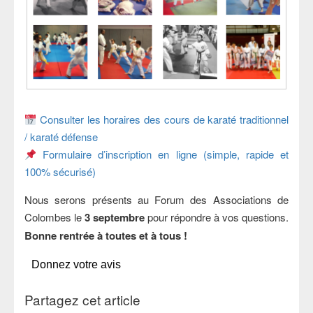
Consulter les horaires des cours de karaté traditionnel
/ karaté défense
Formulaire d’inscription en ligne (simple, rapide et
100% sécurisé)
Nous serons présents au Forum des Associations de
Colombes le
3 septembre
pour répondre à vos questions.
Bonne rentrée à toutes et à tous !
Donnez votre avis
Partagez cet article