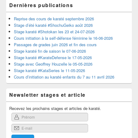
Dernières publications
Reprise des cours de karaté septembre 2026
Stage d’été karaté #ShochuGeiko août 2026
Stage karaté #Shotokan les 23 et 24-07-2026
Cours initiation à la self-défense féminine le 16-06-2026
Passages de grades juin 2026 et fin des cours
Stage karaté fin de saison le 07-06-2026
Stage karaté #KarateDefense le 17-05-2026
Stage avec Geoffrey Houzelle le 05-05-2026
Stage karaté #KataSeries le 11-05-2026
Cours d’initiation au karaté enfants du 7 au 11 avril 2026
Newsletter stages et article
Recevez les prochains stages et articles de karaté.