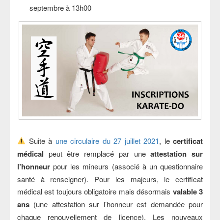
septembre à 13h00
Suite à
une circulaire du 27 juillet 2021
, le
certificat
médical
peut être remplacé par une
attestation sur
l’honneur
pour les mineurs (associé à un questionnaire
santé à renseigner). Pour les majeurs, le certificat
médical est toujours obligatoire mais désormais
valable 3
ans
(une attestation sur l’honneur est demandée pour
chaque renouvellement de licence). Les nouveaux