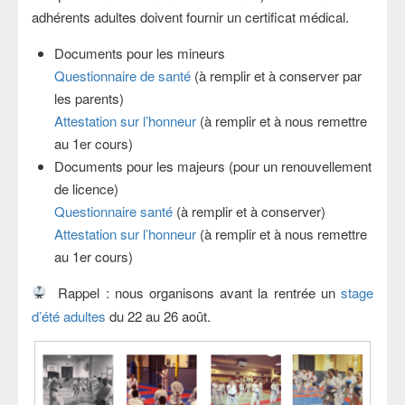
adhérents adultes doivent fournir un certificat médical.
Documents pour les mineurs
Questionnaire de santé
(à remplir et à conserver par
les parents)
Attestation sur l’honneur
(à remplir et à nous remettre
au 1er cours)
Documents pour les majeurs (pour un renouvellement
de licence)
Questionnaire santé
(à remplir et à conserver)
Attestation sur l’honneur
(à remplir et à nous remettre
au 1er cours)
Rappel
: nous organisons avant la rentrée un
stage
d’été adultes
du 22 au 26 août.