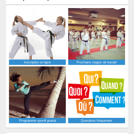
Inscription en ligne
Prochains stages de karaté
Programme sportif gratuit
Questions fréquentes