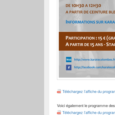
Téléchargez l’affiche du pro
Voici également le programme de
Téléchargez l’affiche du prog