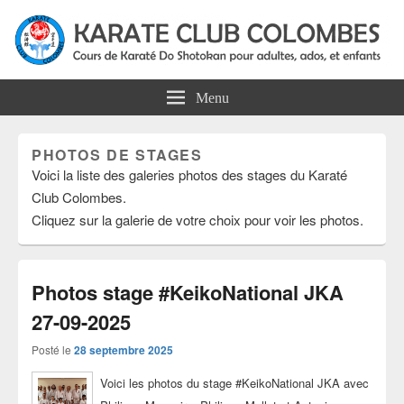
Karate Club Colombes
Cours de karaté do shotokan pour adultes, ados et enfants à Colombes
Menu
PHOTOS DE STAGES
Voici la liste des galeries photos des stages du Karaté
Club Colombes.
Cliquez sur la galerie de votre choix pour voir les photos.
Photos stage #KeikoNational JKA
27-09-2025
Posté le
28 septembre 2025
Voici les photos du stage #KeikoNational JKA avec