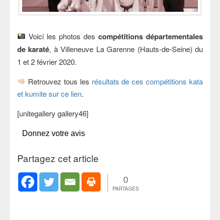
Voici les photos des
compétitions départementales
de karaté
, à Villeneuve La Garenne (Hauts-de-Seine) du
1 et 2 février 2020.
Retrouvez tous les
résultats de ces compétitions kata
et kumite sur ce lien
.
[unitegallery gallery46]
Donnez votre avis
Partagez cet article
0
PARTAGES