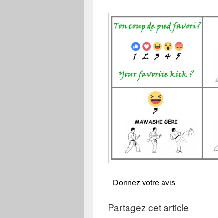
Donnez votre avis
Partagez cet article