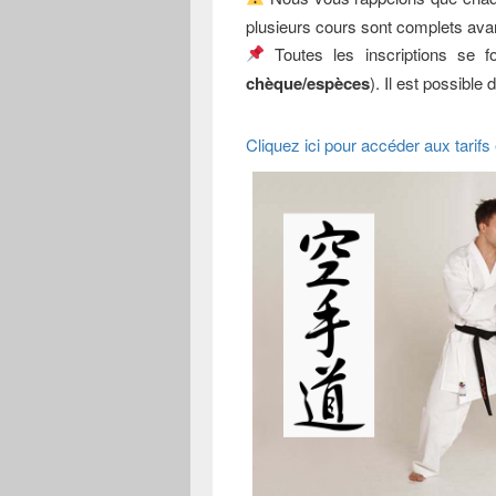
plusieurs cours sont complets ava
Toutes les inscriptions se f
chèque/espèces
). Il est possible 
Cliquez ici pour accéder aux tarifs 