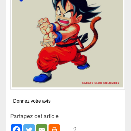
Donnez votre avis
Partagez cet article
0