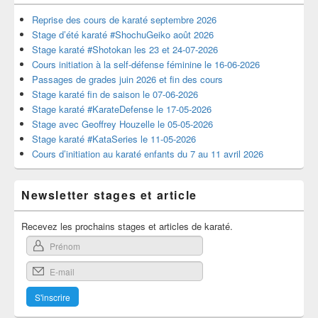
Reprise des cours de karaté septembre 2026
Stage d’été karaté #ShochuGeiko août 2026
Stage karaté #Shotokan les 23 et 24-07-2026
Cours initiation à la self-défense féminine le 16-06-2026
Passages de grades juin 2026 et fin des cours
Stage karaté fin de saison le 07-06-2026
Stage karaté #KarateDefense le 17-05-2026
Stage avec Geoffrey Houzelle le 05-05-2026
Stage karaté #KataSeries le 11-05-2026
Cours d’initiation au karaté enfants du 7 au 11 avril 2026
Newsletter stages et article
Recevez les prochains stages et articles de karaté.