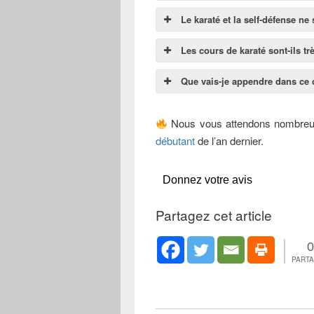
Le karaté et la self-défense ne
Les cours de karaté sont-ils t
Que vais-je appendre dans ce 
Nous vous attendons nombreu
débutant
de l’an dernier.
Donnez votre avis
Partagez cet article
0
PART