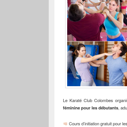
Le Karaté Club Colombes organi
féminine pour les débutants
, adu
Cours d’initiation gratuit pour l