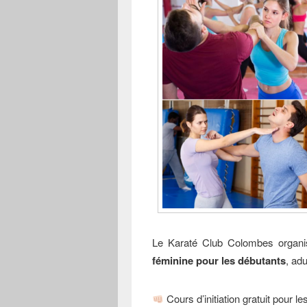
Le Karaté Club Colombes organi
féminine pour les débutants
, adu
Cours d’initiation gratuit pour l