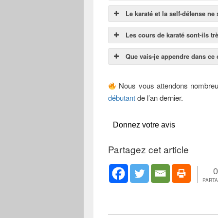
Le karaté et la self-défense ne
Les cours de karaté sont-ils t
Que vais-je appendre dans ce 
Nous vous attendons nombreu
débutant
de l’an dernier.
Donnez votre avis
Partagez cet article
0
PART