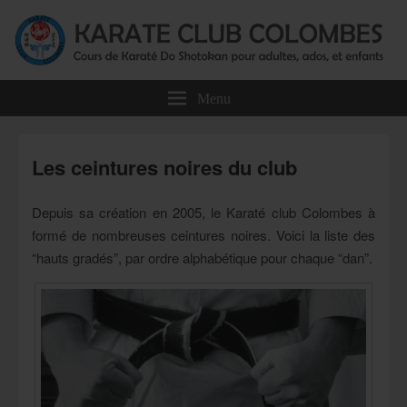
Karate Club Colombes
Cours de karaté do shotokan pour adultes, ados et enfants à Colombes
Menu
Les ceintures noires du club
Depuis sa création en 2005, le Karaté club Colombes à
formé de nombreuses ceintures noires. Voici la liste des
“hauts gradés”, par ordre alphabétique pour chaque “dan”.