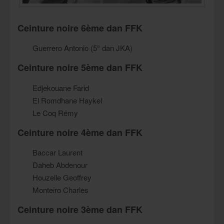
Ceinture noire 6ème dan FFK
Guerrero Antonio (5° dan JKA)
Ceinture noire 5ème dan FFK
Edjekouane Farid
El Romdhane Haykel
Le Coq Rémy
Ceinture noire 4ème dan FFK
Baccar Laurent
Daheb Abdenour
Houzelle Geoffrey
Monteiro Charles
Ceinture noire 3ème dan FFK