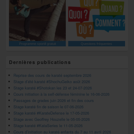
Programme sportif gratuit
Questions fréquentes
Dernières publications
Reprise des cours de karaté septembre 2026
Stage d’été karaté #ShochuGeiko août 2026
Stage karaté #Shotokan les 23 et 24-07-2026
Cours initiation à la self-défense féminine le 16-06-2026
Passages de grades juin 2026 et fin des cours
Stage karaté fin de saison le 07-06-2026
Stage karaté #KarateDefense le 17-05-2026
Stage avec Geoffrey Houzelle le 05-05-2026
Stage karaté #KataSeries le 11-05-2026
Cours d’initiation au karaté enfants du 7 au 11 avril 2026