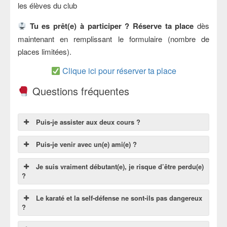
les élèves du club
Tu es prêt(e) à participer ? Réserve ta place
dès
maintenant en remplissant le formulaire (nombre de
places limitées).
Clique ici pour réserver ta place
Questions fréquentes
Puis-je assister aux deux cours ?
Puis-je venir avec un(e) ami(e) ?
Je suis vraiment débutant(e), je risque d’être perdu(e)
?
Le karaté et la self-défense ne sont-ils pas dangereux
?