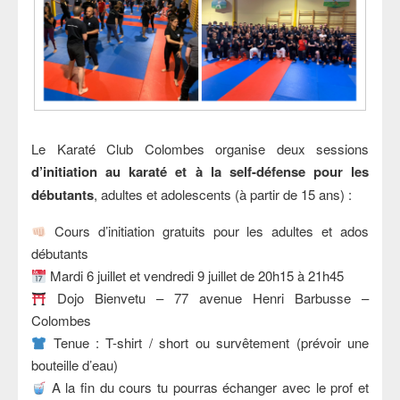
Le Karaté Club Colombes organise deux sessions
d’initiation au karaté et à la self-défense pour les
débutants
, adultes et adolescents (à partir de 15 ans) :
Cours d’initiation gratuits pour les adultes et ados
débutants
Mardi 6 juillet et vendredi 9 juillet de 20h15 à 21h45
Dojo Bienvetu – 77 avenue Henri Barbusse –
Colombes
Tenue : T-shirt / short ou survêtement (prévoir une
bouteille d’eau)
A la fin du cours tu pourras échanger avec le prof et