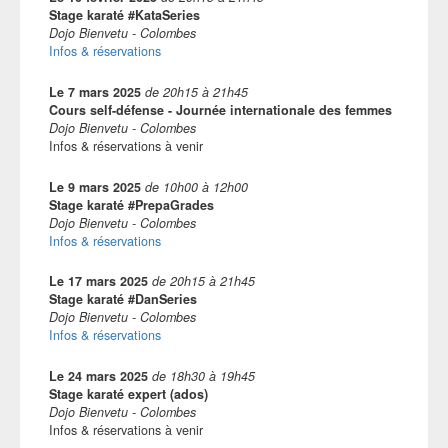
Stage karaté #KataSeries
Dojo Bienvetu - Colombes
Infos & réservations
Le
7 mars 2025
de
20h15
à
21h45
Cours self-défense - Journée internationale des femmes
Dojo Bienvetu - Colombes
Infos & réservations à venir
Le
9 mars 2025
de
10h00
à
12h00
Stage karaté #PrepaGrades
Dojo Bienvetu - Colombes
Infos & réservations
Le
17 mars 2025
de
20h15
à
21h45
Stage karaté #DanSeries
Dojo Bienvetu - Colombes
Infos & réservations
Le
24 mars 2025
de
18h30
à
19h45
Stage karaté expert (ados)
Dojo Bienvetu - Colombes
Infos & réservations à venir