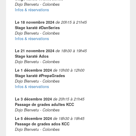
Dojo Bienvetu - Colombes
Infos & réservations
Le
18 novembre 2024
de
20h15
à
21h45
Stage karaté #DanSeries
Dojo Bienvetu - Colombes
Infos & réservations
Le
21 novembre 2024
de
18h30
à
19h45
Stage karaté Ados
Dojo Bienvetu - Colombes
Le
1 décembre 2024
de
10h00
à
12h00
Stage karaté #PrepaGrades
Dojo Bienvetu - Colombes
Infos & réservations
Le
3 décembre 2024
de
20h15
à
21h45
Passage de grades adultes KCC
Dojo Bienvetu - Colombes
Le
5 décembre 2024
de
18h30
à
19h45
Passage de grades ados KCC
Dojo Bienvetu - Colombes