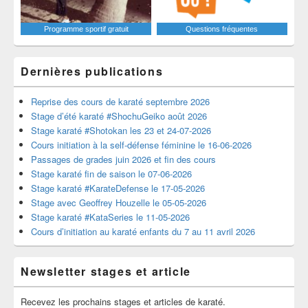
Programme sportif gratuit
Questions fréquentes
Dernières publications
Reprise des cours de karaté septembre 2026
Stage d’été karaté #ShochuGeiko août 2026
Stage karaté #Shotokan les 23 et 24-07-2026
Cours initiation à la self-défense féminine le 16-06-2026
Passages de grades juin 2026 et fin des cours
Stage karaté fin de saison le 07-06-2026
Stage karaté #KarateDefense le 17-05-2026
Stage avec Geoffrey Houzelle le 05-05-2026
Stage karaté #KataSeries le 11-05-2026
Cours d’initiation au karaté enfants du 7 au 11 avril 2026
Newsletter stages et article
Recevez les prochains stages et articles de karaté.