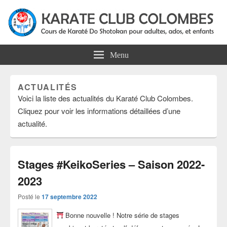
Karate Club Colombes
Cours de karaté do shotokan pour adultes, ados et enfants à Colombes
Menu
ACTUALITÉS
Voici la liste des actualités du Karaté Club Colombes.
Cliquez pour voir les informations détaillées d’une
actualité.
Stages #KeikoSeries – Saison 2022-
2023
Posté le
17 septembre 2022
Bonne nouvelle ! Notre série de stages