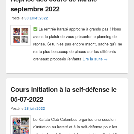
septembre 2022
Posté le
30 juillet 2022
La rentrée karaté approche à grands pas ! Nous
avons le plaisir de vous présenter le planning de
reprise. Si tu n’es pas encore inscrit, sache qu’il ne
reste plus beaucoup de places sur les différents
Reprise des cour
créneaux proposés (enfants
Lire la suite
→
Cours initiation à la self-défense le
05-07-2022
Posté le
28 juin 2022
Le Karaté Club Colombes organise une session
d’initiation au karaté et à la self-défense pour les