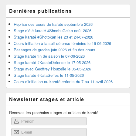
Dernières publications
Reprise des cours de karaté septembre 2026
Stage d’été karaté #ShochuGeiko août 2026
Stage karaté #Shotokan les 23 et 24-07-2026
Cours initiation à la self-défense féminine le 16-06-2026
Passages de grades juin 2026 et fin des cours
Stage karaté fin de saison le 07-06-2026
Stage karaté #KarateDefense le 17-05-2026
Stage avec Geoffrey Houzelle le 05-05-2026
Stage karaté #KataSeries le 11-05-2026
Cours d’initiation au karaté enfants du 7 au 11 avril 2026
Newsletter stages et article
Recevez les prochains stages et articles de karaté.